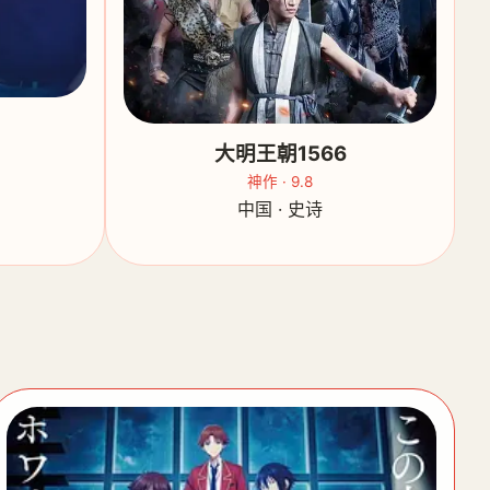
大明王朝1566
神作 · 9.8
中国 · 史诗