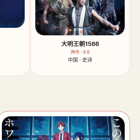
大明王朝1566
神作 · 9.8
中国 · 史诗